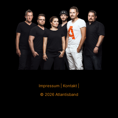
Impressum
|
Kontakt
|
© 2026 Atlantisband